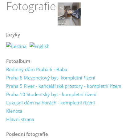
Fotografie
Jazyky
Fotoalbum
Rodinný dům Praha 6 - Baba
Praha 6 Mezonetový byt- kompletní řízení
Praha 5 River - kancelářské prostory - kompletní řízení
Praha 10 Studentský byt - kompletní řízení
Luxusní dům na horách - kompletní řízení
Klenota
Hlavní strana
Poslední fotografie