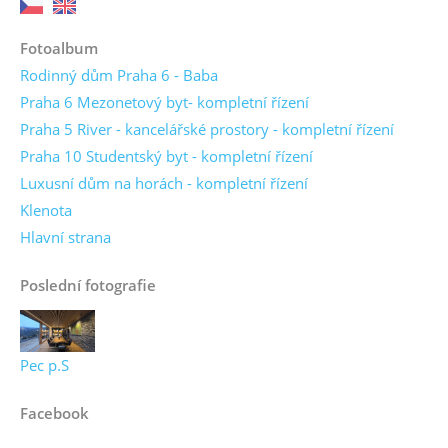
Fotoalbum
Rodinný dům Praha 6 - Baba
Praha 6 Mezonetový byt- kompletní řízení
Praha 5 River - kancelářské prostory - kompletní řízení
Praha 10 Studentský byt - kompletní řízení
Luxusní dům na horách - kompletní řízení
Klenota
Hlavní strana
Poslední fotografie
Pec p.S
Facebook