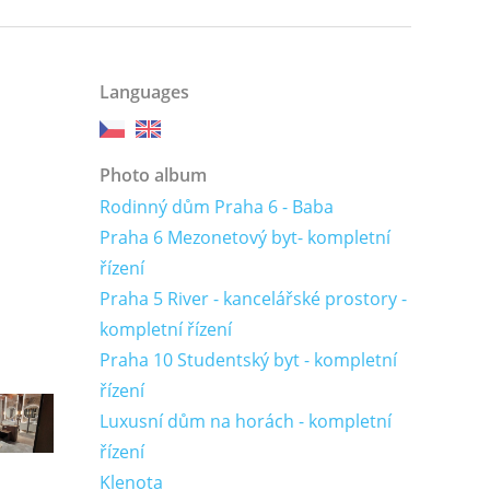
Languages
Photo album
Rodinný dům Praha 6 - Baba
Praha 6 Mezonetový byt- kompletní
řízení
Praha 5 River - kancelářské prostory -
kompletní řízení
Praha 10 Studentský byt - kompletní
řízení
Luxusní dům na horách - kompletní
řízení
Klenota