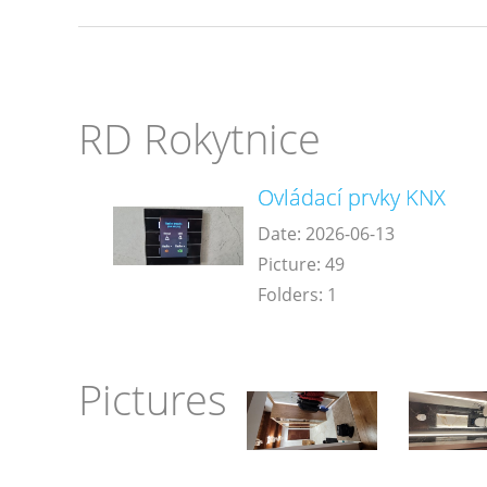
RD Rokytnice
Ovládací prvky KNX
Date:
2026-06-13
Picture:
49
Folders:
1
Pictures