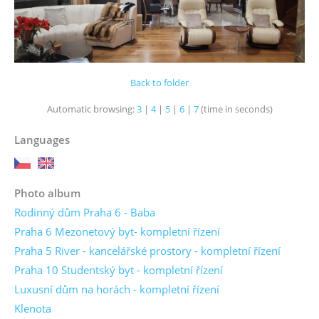
Back to folder
Automatic browsing:
3
|
4
|
5
|
6
|
7
(time in seconds)
Languages
Photo album
Rodinný dům Praha 6 - Baba
Praha 6 Mezonetový byt- kompletní řízení
Praha 5 River - kancelářské prostory - kompletní řízení
Praha 10 Studentský byt - kompletní řízení
Luxusní dům na horách - kompletní řízení
Klenota