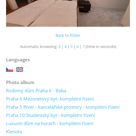
Back to folder
Automatic browsing:
3
|
4
|
5
|
6
|
7
(time in seconds)
Languages
Photo album
Rodinný dům Praha 6 - Baba
Praha 6 Mezonetový byt- kompletní řízení
Praha 5 River - kancelářské prostory - kompletní řízení
Praha 10 Studentský byt - kompletní řízení
Luxusní dům na horách - kompletní řízení
Klenota