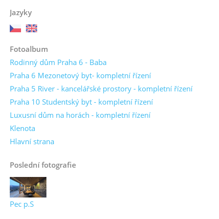
Jazyky
Fotoalbum
Rodinný dům Praha 6 - Baba
Praha 6 Mezonetový byt- kompletní řízení
Praha 5 River - kancelářské prostory - kompletní řízení
Praha 10 Studentský byt - kompletní řízení
Luxusní dům na horách - kompletní řízení
Klenota
Hlavní strana
Poslední fotografie
Pec p.S