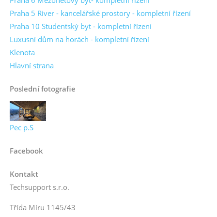
Praha 5 River - kancelářské prostory - kompletní řízení
Praha 10 Studentský byt - kompletní řízení
Luxusní dům na horách - kompletní řízení
Klenota
Hlavní strana
Poslední fotografie
Pec p.S
Facebook
Kontakt
Techsupport s.r.o.
Třída Míru 1145/43