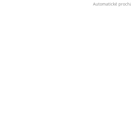
Automatické proch