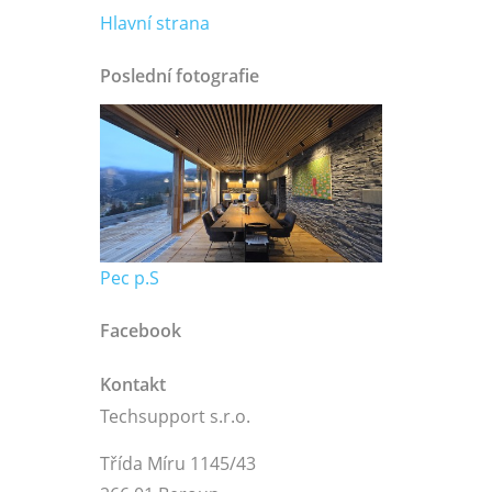
Hlavní strana
Poslední fotografie
Pec p.S
Facebook
Kontakt
Techsupport s.r.o.
Třída Míru 1145/43