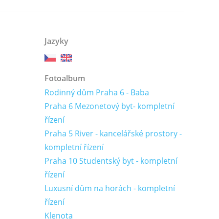
Jazyky
Fotoalbum
Rodinný dům Praha 6 - Baba
Praha 6 Mezonetový byt- kompletní
řízení
Praha 5 River - kancelářské prostory -
kompletní řízení
Praha 10 Studentský byt - kompletní
řízení
Luxusní dům na horách - kompletní
řízení
Klenota