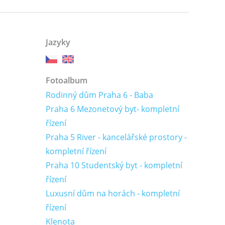
Jazyky
Fotoalbum
Rodinný dům Praha 6 - Baba
Praha 6 Mezonetový byt- kompletní
řízení
Praha 5 River - kancelářské prostory -
kompletní řízení
Praha 10 Studentský byt - kompletní
řízení
Luxusní dům na horách - kompletní
řízení
Klenota