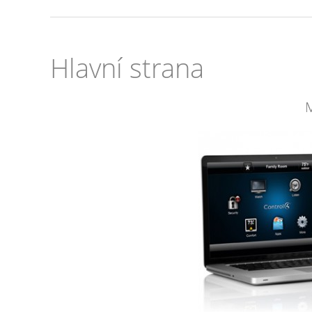
Hlavní strana