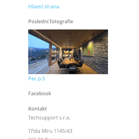
Hlavní strana
Poslední fotografie
Pec p.S
Facebook
Kontakt
Techsupport s.r.o.
Třída Míru 1145/43