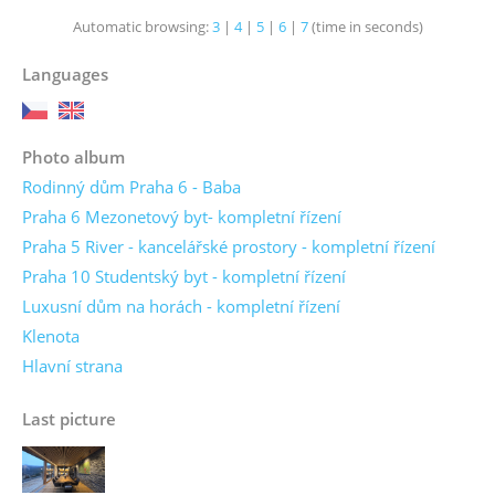
Automatic browsing:
3
|
4
|
5
|
6
|
7
(time in seconds)
Languages
Photo album
Rodinný dům Praha 6 - Baba
Praha 6 Mezonetový byt- kompletní řízení
Praha 5 River - kancelářské prostory - kompletní řízení
Praha 10 Studentský byt - kompletní řízení
Luxusní dům na horách - kompletní řízení
Klenota
Hlavní strana
Last picture