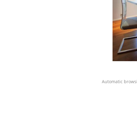
Automatic brows