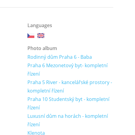
Languages
Photo album
Rodinný dům Praha 6 - Baba
Praha 6 Mezonetový byt- kompletní
řízení
Praha 5 River - kancelářské prostory -
kompletní řízení
Praha 10 Studentský byt - kompletní
řízení
Luxusní dům na horách - kompletní
řízení
Klenota