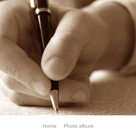
Home
Photo album