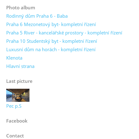
Photo album
Rodinný dům Praha 6 - Baba
Praha 6 Mezonetový byt- kompletní řízení
Praha 5 River - kancelářské prostory - kompletní řízení
Praha 10 Studentský byt - kompletní řízení
Luxusní dům na horách - kompletní řízení
Klenota
Hlavní strana
Last picture
Pec p.S
Facebook
Contact