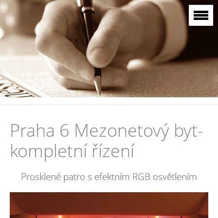
Praha 6 Mezonetový byt-
kompletní řízení
Prosklené patro s efektním RGB osvětlením