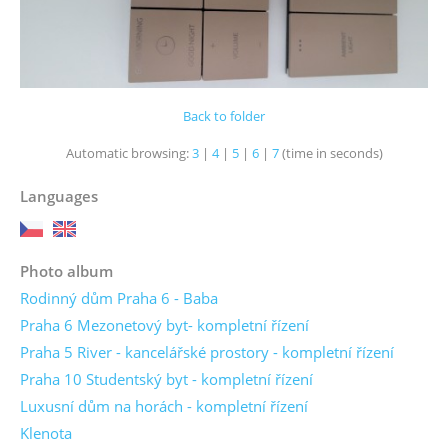
Back to folder
Automatic browsing:
3
|
4
|
5
|
6
|
7
(time in seconds)
Languages
Photo album
Rodinný dům Praha 6 - Baba
Praha 6 Mezonetový byt- kompletní řízení
Praha 5 River - kancelářské prostory - kompletní řízení
Praha 10 Studentský byt - kompletní řízení
Luxusní dům na horách - kompletní řízení
Klenota