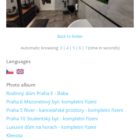
Back to folder
Automatic browsing:
3
|
4
|
5
|
6
|
7
(time in seconds)
Languages
Photo album
Rodinný dům Praha 6 - Baba
Praha 6 Mezonetový byt- kompletní řízení
Praha 5 River - kancelářské prostory - kompletní řízení
Praha 10 Studentský byt - kompletní řízení
Luxusní dům na horách - kompletní řízení
Klenota